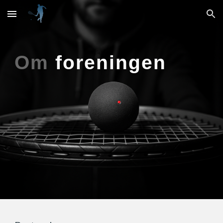
Skip to main content
Skip to navigation
Om
foreningen