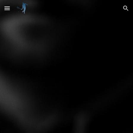
Skip to main content
Skip to navigation